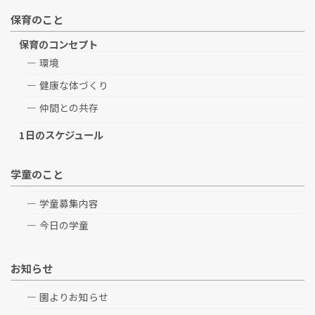
保育のこと
保育のコンセプト
環境
健康な体づくり
仲間との共存
1日のスケジュール
学童のこと
学童募集内容
今日の学童
お知らせ
園よりお知らせ