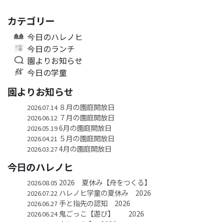
カテゴリー
今日のハレノヒ
今日のランチ
園よりお知らせ
今日の学童
園よりお知らせ
８月の園庭開放日
2026.07.14
７月の園庭開放日
2026.06.12
6月の園庭開放日
2026.05.19
５月の園庭開放日
2026.04.21
4月の園庭開放日
2026.03.27
今日のハレノヒ
2026 夏休み【舟をつくる】
2026.08.05
ハレノヒ学童の夏休み 2026
2026.07.22
手と指先の認知 2026
2026.06.27
鬼ごっこ【遊び】 2026
2026.06.24