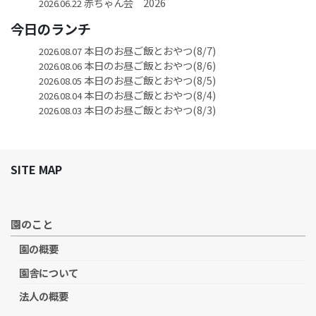
赤ちゃん会 2026
2026.06.22
今日のランチ
本日のお昼ご飯とおやつ(8/7)
2026.08.07
本日のお昼ご飯とおやつ(8/6)
2026.08.06
本日のお昼ご飯とおやつ(8/5)
2026.08.05
本日のお昼ご飯とおやつ(8/4)
2026.08.04
本日のお昼ご飯とおやつ(8/3)
2026.08.03
SITE MAP
園のこと
園の概要
園舎について
法人の概要