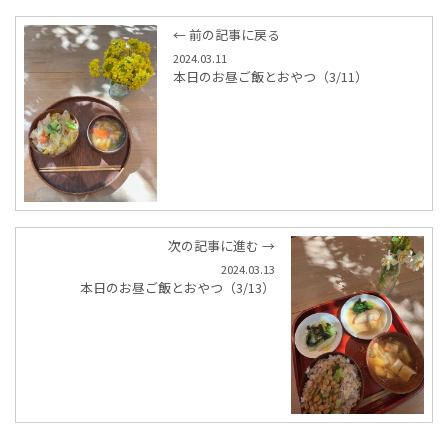
← 前の記事に戻る
2024.03.11
本日のお昼ご飯とおやつ（3/11）
次の記事に進む →
2024.03.13
本日のお昼ご飯とおやつ（3/13）