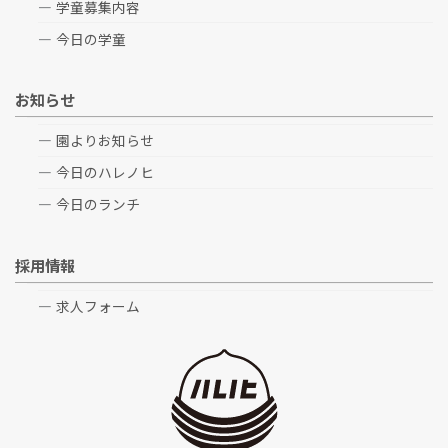
学童募集内容
今日の学童
お知らせ
園よりお知らせ
今日のハレノヒ
今日のランチ
採用情報
求人フォーム