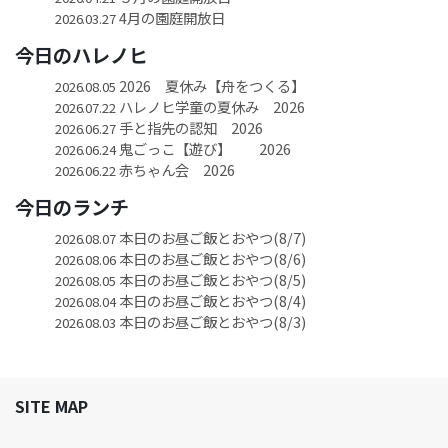
4月の園庭開放日
2026.03.27
今日のハレノヒ
2026 夏休み【舟をつくる】
2026.08.05
ハレノヒ学童の夏休み 2026
2026.07.22
手と指先の認知 2026
2026.06.27
鬼ごっこ【遊び】 2026
2026.06.24
赤ちゃん会 2026
2026.06.22
今日のランチ
本日のお昼ご飯とおやつ(8/7)
2026.08.07
本日のお昼ご飯とおやつ(8/6)
2026.08.06
本日のお昼ご飯とおやつ(8/5)
2026.08.05
本日のお昼ご飯とおやつ(8/4)
2026.08.04
本日のお昼ご飯とおやつ(8/3)
2026.08.03
SITE MAP