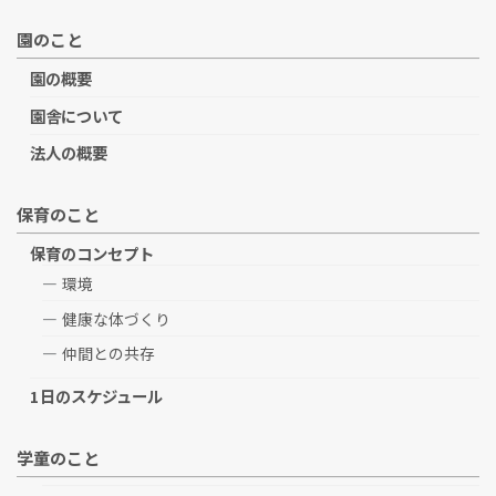
園のこと
園の概要
園舎について
法人の概要
保育のこと
保育のコンセプト
環境
健康な体づくり
仲間との共存
1日のスケジュール
学童のこと