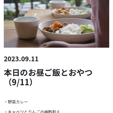
2023.09.11
本日のお昼ご飯とおやつ
（9/11）
・野菜カレー
・キャベツとりんごの梅酢和え