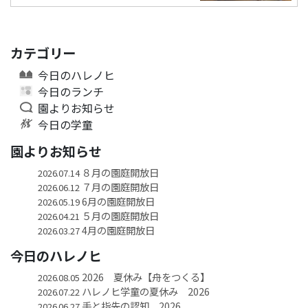
カテゴリー
今日のハレノヒ
今日のランチ
園よりお知らせ
今日の学童
園よりお知らせ
８月の園庭開放日
2026.07.14
７月の園庭開放日
2026.06.12
6月の園庭開放日
2026.05.19
５月の園庭開放日
2026.04.21
4月の園庭開放日
2026.03.27
今日のハレノヒ
2026 夏休み【舟をつくる】
2026.08.05
ハレノヒ学童の夏休み 2026
2026.07.22
手と指先の認知 2026
2026.06.27