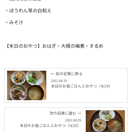
・ほうれん草の白和え
・みそ汁
【本日のおやつ】おはぎ・大根の梅煮・するめ
← 前の記事に戻る
2022.04.19
本日のお昼ごはんとおやつ（4/19）
次の記事に進む →
2022.04.25
本日のお昼ごはんとおやつ（4/25）