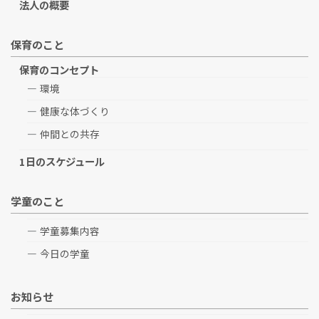
法人の概要
保育のこと
保育のコンセプト
環境
健康な体づくり
仲間との共存
1日のスケジュール
学童のこと
学童募集内容
今日の学童
お知らせ