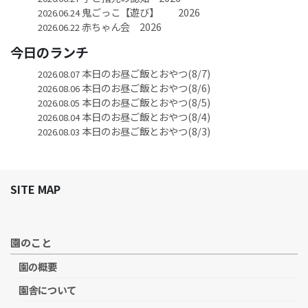
鬼ごっこ【遊び】 2026
2026.06.24
赤ちゃん会 2026
2026.06.22
今日のランチ
本日のお昼ご飯とおやつ(8/7)
2026.08.07
本日のお昼ご飯とおやつ(8/6)
2026.08.06
本日のお昼ご飯とおやつ(8/5)
2026.08.05
本日のお昼ご飯とおやつ(8/4)
2026.08.04
本日のお昼ご飯とおやつ(8/3)
2026.08.03
SITE MAP
園のこと
園の概要
園舎について