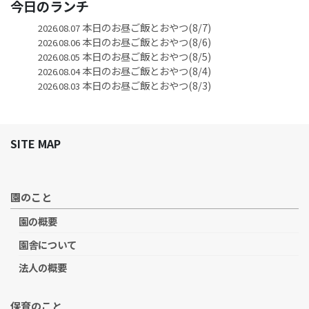
今日のランチ
本日のお昼ご飯とおやつ(8/7)
2026.08.07
本日のお昼ご飯とおやつ(8/6)
2026.08.06
本日のお昼ご飯とおやつ(8/5)
2026.08.05
本日のお昼ご飯とおやつ(8/4)
2026.08.04
本日のお昼ご飯とおやつ(8/3)
2026.08.03
SITE MAP
園のこと
園の概要
園舎について
法人の概要
保育のこと