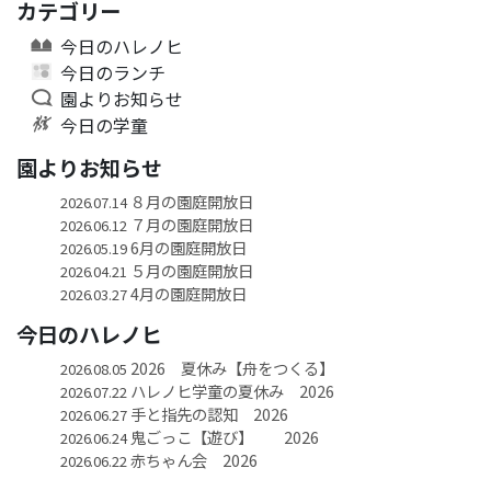
カテゴリー
今日のハレノヒ
今日のランチ
園よりお知らせ
今日の学童
園よりお知らせ
８月の園庭開放日
2026.07.14
７月の園庭開放日
2026.06.12
6月の園庭開放日
2026.05.19
５月の園庭開放日
2026.04.21
4月の園庭開放日
2026.03.27
今日のハレノヒ
2026 夏休み【舟をつくる】
2026.08.05
ハレノヒ学童の夏休み 2026
2026.07.22
手と指先の認知 2026
2026.06.27
鬼ごっこ【遊び】 2026
2026.06.24
赤ちゃん会 2026
2026.06.22