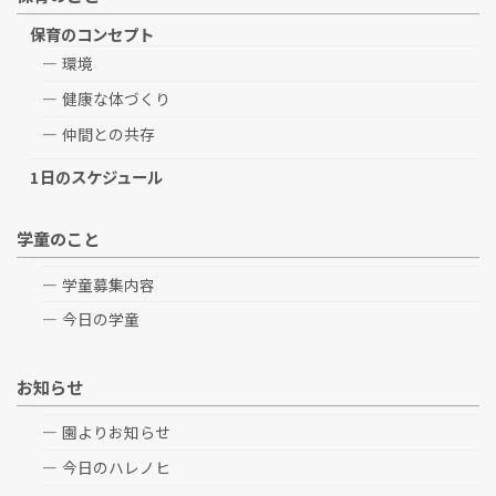
保育のコンセプト
環境
健康な体づくり
仲間との共存
1日のスケジュール
学童のこと
学童募集内容
今日の学童
お知らせ
園よりお知らせ
今日のハレノヒ