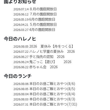
園よりお知らせ
８月の園庭開放日
2026.07.14
７月の園庭開放日
2026.06.12
6月の園庭開放日
2026.05.19
５月の園庭開放日
2026.04.21
4月の園庭開放日
2026.03.27
今日のハレノヒ
2026 夏休み【舟をつくる】
2026.08.05
ハレノヒ学童の夏休み 2026
2026.07.22
手と指先の認知 2026
2026.06.27
鬼ごっこ【遊び】 2026
2026.06.24
赤ちゃん会 2026
2026.06.22
今日のランチ
本日のお昼ご飯とおやつ(8/6)
2026.08.06
本日のお昼ご飯とおやつ(8/5)
2026.08.05
本日のお昼ご飯とおやつ(8/4)
2026.08.04
本日のお昼ご飯とおやつ(8/3)
2026.08.03
本日のお昼ご飯とおやつ(7/31)
2026.07.31