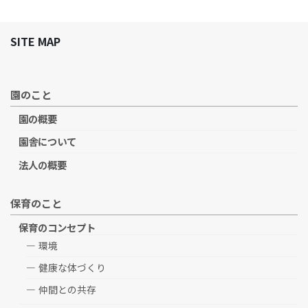
SITE MAP
園のこと
園の概要
園舎について
法人の概要
保育のこと
保育のコンセプト
環境
健康な体づくり
仲間との共存