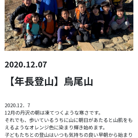
2020.12.07
【年長登山】烏尾山
2020.12．7
12月の丹沢の朝は凍てつくような寒さです。
それでも、歩いているうちに山に朝日があたると山肌をも
えるようなオレンジ色に染まり輝き始めます。
子どもたちとの登山はいつも気持ちの良い早朝から始まり