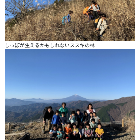
しっぽが生えるかもしれないススキの林