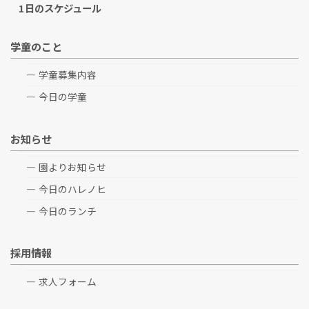
1日のスケジュール
学童のこと
学童募集内容
今日の学童
お知らせ
園よりお知らせ
今日のハレノヒ
今日のランチ
採用情報
求人フォーム