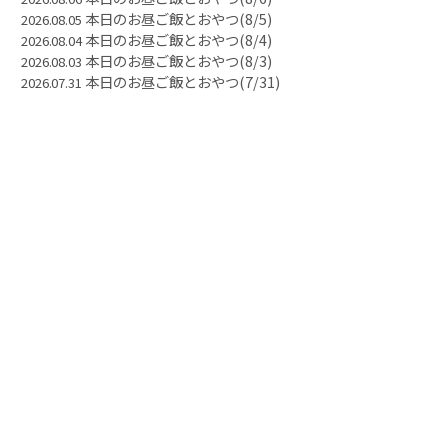
本日のお昼ご飯とおやつ(8/5)
2026.08.05
本日のお昼ご飯とおやつ(8/4)
2026.08.04
本日のお昼ご飯とおやつ(8/3)
2026.08.03
本日のお昼ご飯とおやつ(7/31)
2026.07.31