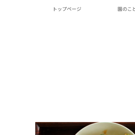
トップページ
園のこ