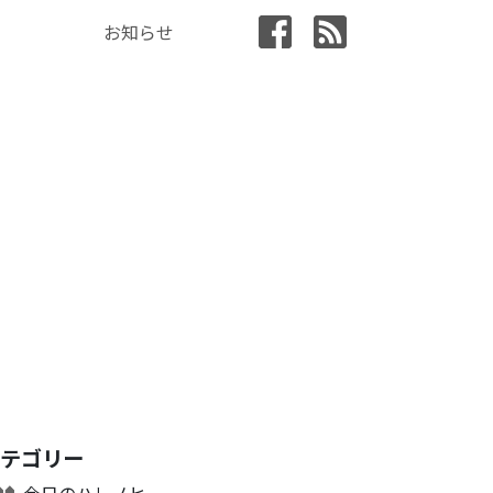
お知らせ
カテゴリー
今日のハレノヒ