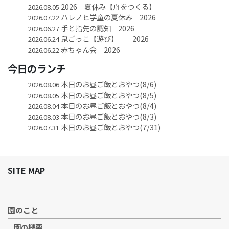
2026 夏休み【舟をつくる】
2026.08.05
ハレノヒ学童の夏休み 2026
2026.07.22
手と指先の認知 2026
2026.06.27
鬼ごっこ【遊び】 2026
2026.06.24
赤ちゃん会 2026
2026.06.22
今日のランチ
本日のお昼ご飯とおやつ(8/6)
2026.08.06
本日のお昼ご飯とおやつ(8/5)
2026.08.05
本日のお昼ご飯とおやつ(8/4)
2026.08.04
本日のお昼ご飯とおやつ(8/3)
2026.08.03
本日のお昼ご飯とおやつ(7/31)
2026.07.31
SITE MAP
園のこと
園の概要