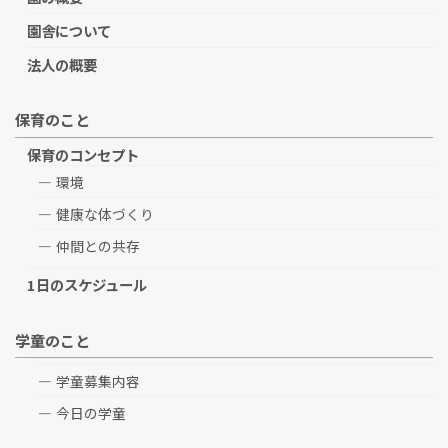
園舎について
法人の概要
保育のこと
保育のコンセプト
環境
健康な体づくり
仲間との共存
1日のスケジュール
学童のこと
学童募集内容
今日の学童