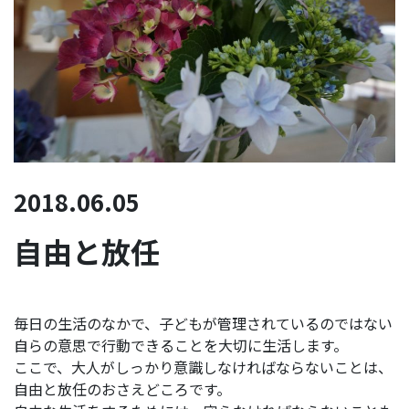
2018.06.05
自由と放任
毎日の生活のなかで、子どもが管理されているのではない
自らの意思で行動できることを大切に生活します。
ここで、大人がしっかり意識しなければならないことは、
自由と放任のおさえどころです。