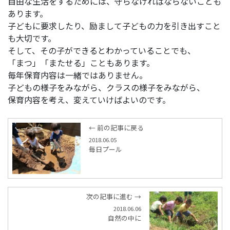
自由な生活をするためには、守らなければならないことも
あります。
子どもに要求したり、励まして子どもの力を引き出すこと
も大切です。
そして、その子ができるとわかっていることでも、
「まつ」「またせる」こともあります。
毎年保育内容は一緒ではありません。
子どもの様子をみながら、クラスの様子をみながら、
保育内容を考え、変えていけばよいのです。
← 前の記事に戻る
2018.06.05
毎日プール
次の記事に進む →
2018.06.06
自然の中に